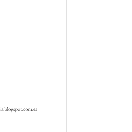
s.blogspot.com.es